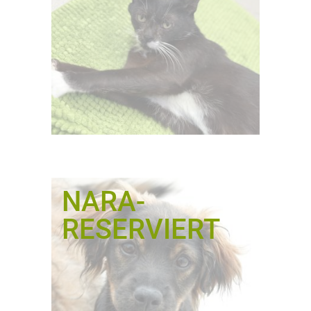
NARA-
RESERVIERT