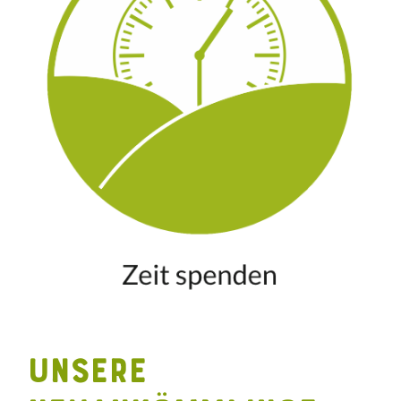
UNSERE