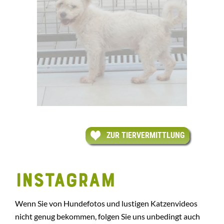
ZUR TIERVERMITTLUNG
INSTAGRAM
Wenn Sie von Hundefotos und lustigen Katzenvideos
nicht genug bekommen, folgen Sie uns unbedingt auch