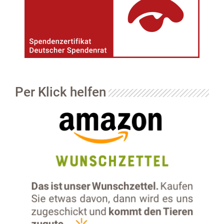
Per Klick helfen