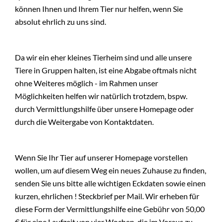
können Ihnen und Ihrem Tier nur helfen, wenn Sie
+
BMT
absolut ehrlich zu uns sind.
Da wir ein eher kleines Tierheim sind und alle unsere
Tiere in Gruppen halten, ist eine Abgabe oftmals nicht
ohne Weiteres möglich - im Rahmen unser
Möglichkeiten helfen wir natürlich trotzdem, bspw.
durch Vermittlungshilfe über unsere Homepage oder
durch die Weitergabe von Kontaktdaten.
Wenn Sie Ihr Tier auf unserer Homepage vorstellen
wollen, um auf diesem Weg ein neues Zuhause zu finden,
senden Sie uns bitte alle wichtigen Eckdaten sowie einen
kurzen, ehrlichen ! Steckbrief per Mail. Wir erheben für
diese Form der Vermittlungshilfe eine Gebühr von 50,00
€ für eine Laufzeit von vier Wochen, die im Voraus zu