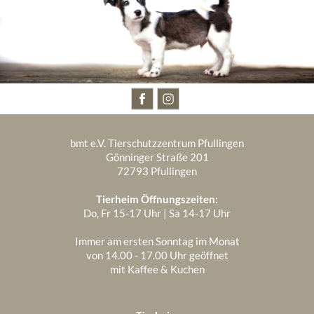
BESUCHT UNS AUCH AUF
bmt e.V. Tierschutzzentrum Pfullingen
Gönninger Straße 201
72793 Pfullingen
Tierheim Öffnungszeiten:
Do, Fr 15-17 Uhr | Sa 14-17 Uhr
Immer am ersten Sonntag im Monat
von 14.00 - 17.00 Uhr geöffnet
mit Kaffee & Kuchen