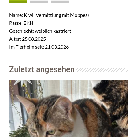
Name: Kiwi (Vermittlung mit Moppes)
Rasse: EKH
Geschlecht: weiblich kastriert
Alter: 25.08.2025
Im Tierheim seit: 21.03.2026
Zuletzt angesehen