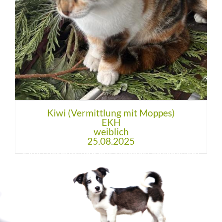
Kiwi (Vermittlung mit Moppes)
EKH
weiblich
25.08.2025