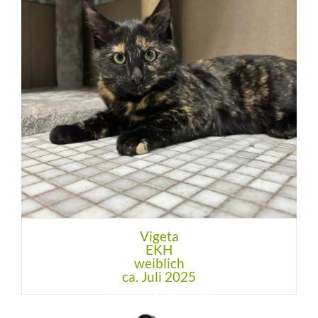
Vigeta
EKH
weiblich
ca. Juli 2025