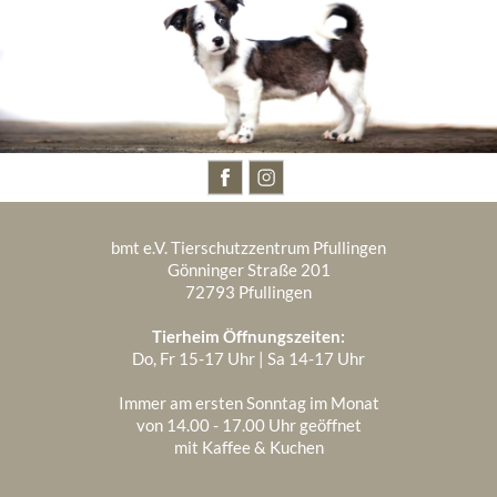
BESUCHT UNS AUCH AUF
bmt e.V. Tierschutzzentrum Pfullingen
Gönninger Straße 201
72793 Pfullingen
Tierheim Öffnungszeiten:
Do, Fr 15-17 Uhr | Sa 14-17 Uhr
Immer am ersten Sonntag im Monat
von 14.00 - 17.00 Uhr geöffnet
mit Kaffee & Kuchen