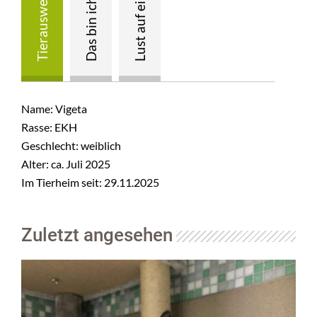
Name: Vigeta
Rasse: EKH
Geschlecht: weiblich
Alter: ca. Juli 2025
Im Tierheim seit: 29.11.2025
Zuletzt angesehen