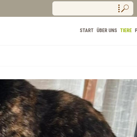
START
ÜBER UNS
TIERE