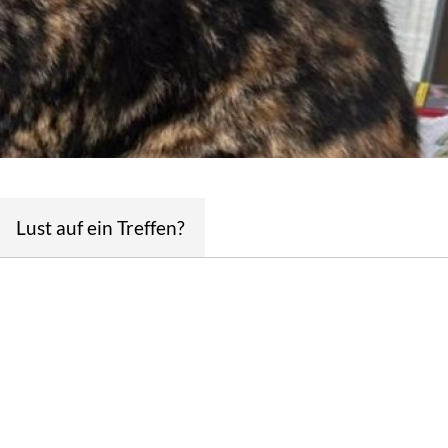
Lust auf ein Treffen?