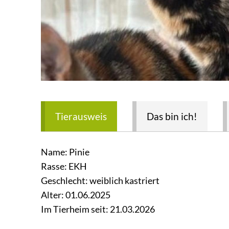
Tierausweis
Das bin ich!
Name: Pinie
Rasse: EKH
Geschlecht: weiblich kastriert
Alter: 01.06.2025
Im Tierheim seit: 21.03.2026