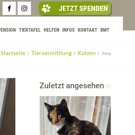
JETZT SPENDEN
PENSION
TIERTAFEL
HELFEN
INFOS
KONTAKT
BMT
Startseite
Tiervermittlung
Katzen
Pinie
Zuletzt angesehen