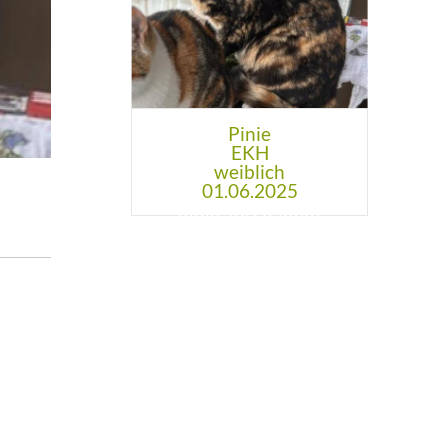
Pinie
EKH
weiblich
01.06.2025