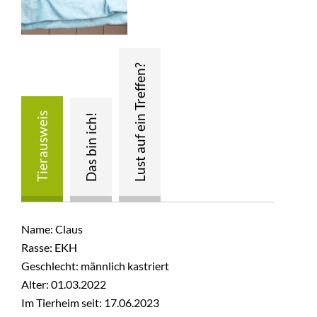
Name: Claus
Rasse: EKH
Geschlecht: männlich kastriert
Alter: 01.03.2022
Im Tierheim seit: 17.06.2023