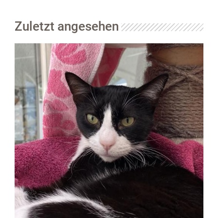
Zuletzt angesehen