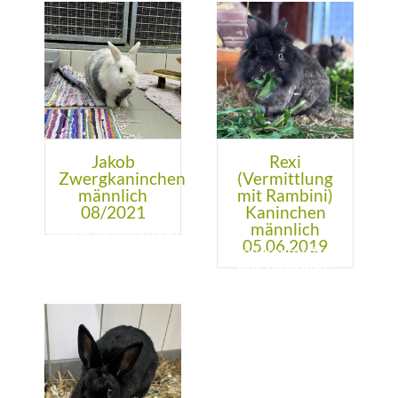
Jakob
Rexi
Zwergkaninchen
(Vermittlung
männlich
mit Rambini)
08/2021
Kaninchen
männlich
05.06.2019