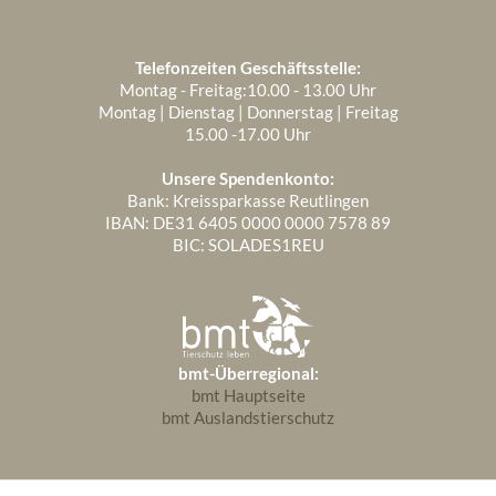
Telefonzeiten Geschäftsstelle:
Montag - Freitag:10.00 - 13.00 Uhr
Montag | Dienstag | Donnerstag | Freitag
15.00 -17.00 Uhr
Unsere Spendenkonto:
Bank: Kreissparkasse Reutlingen
IBAN: DE31 6405 0000 0000 7578 89
BIC: SOLADES1REU
bmt-Überregional:
bmt Hauptseite
bmt Auslandstierschutz