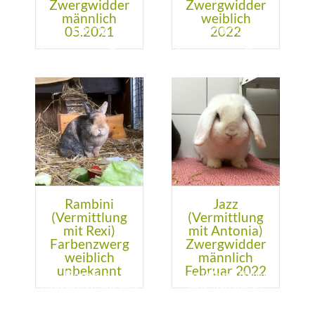
Zwergwidder
Zwergwidder
männlich
weiblich
05.2021
2022
Rambini
Jazz
(Vermittlung
(Vermittlung
mit Rexi)
mit Antonia)
Farbenzwerg
Zwergwidder
weiblich
männlich
unbekannt
Februar 2022