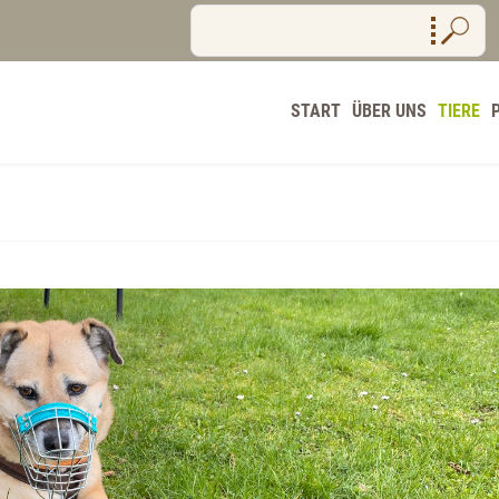
START
ÜBER UNS
TIERE