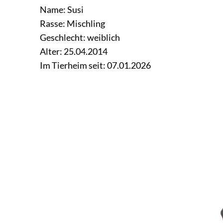
Name: Susi
Rasse: Mischling
Geschlecht: weiblich
Alter: 25.04.2014
Im Tierheim seit: 07.01.2026