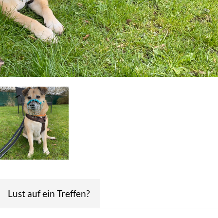
Lust auf ein Treffen?