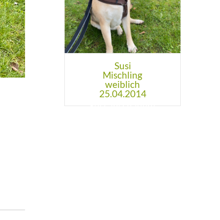
Susi
Mischling
weiblich
25.04.2014