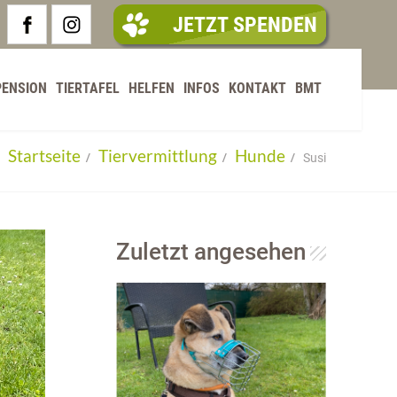
JETZT SPENDEN
PENSION
TIERTAFEL
HELFEN
INFOS
KONTAKT
BMT
Startseite
Tiervermittlung
Hunde
Susi
Zuletzt angesehen