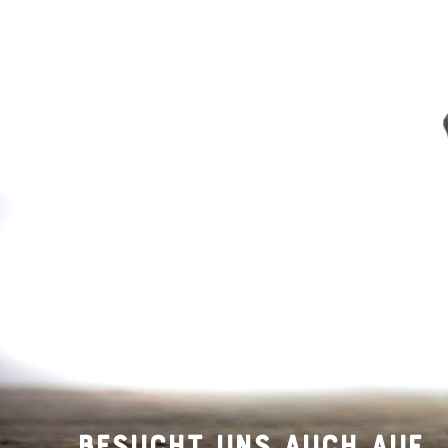
BESUCHT UNS AUCH AUF