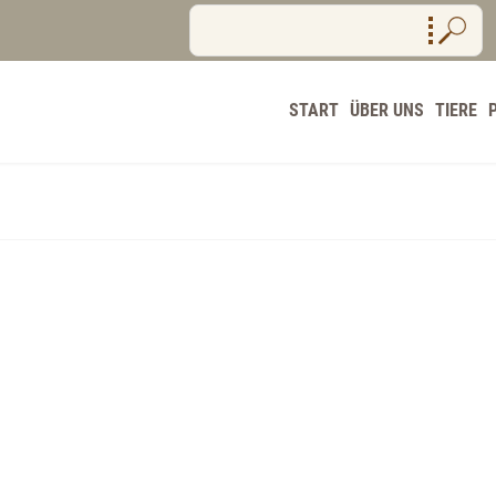
START
ÜBER UNS
TIERE