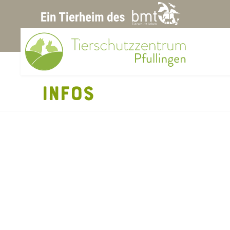
INFOS